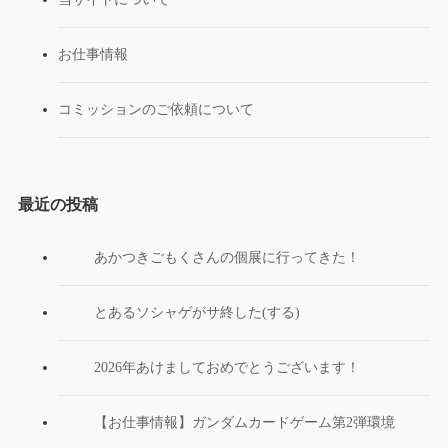
お仕事情報
コミッションのご依頼について
最近の投稿
あかつきごもくさんの個展に行ってきた！
とあるソシャゲがサ終した(する)
2026年あけましておめでとうございます！
【お仕事情報】ガンダムカードゲーム第2弾環境