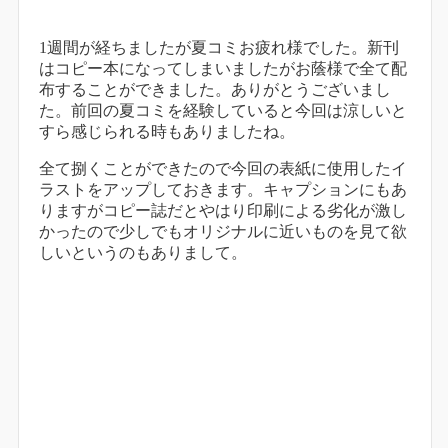
1週間が経ちましたが夏コミお疲れ様でした。新刊
はコピー本になってしまいましたがお蔭様で全て配
布することができました。ありがとうございまし
た。前回の夏コミを経験していると今回は涼しいと
すら感じられる時もありましたね。
全て捌くことができたので今回の表紙に使用したイ
ラストをアップしておきます。キャプションにもあ
りますがコピー誌だとやはり印刷による劣化が激し
かったので少しでもオリジナルに近いものを見て欲
しいというのもありまして。