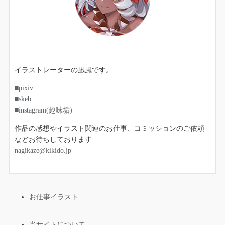
イラストレーターの凪風です。
■pixiv
■skeb
■instagram(趣味垢)
作品の感想やイラスト関連のお仕事、コミッションのご依頼
などお待ちしております
nagikaze@kikido.jp
お仕事イラスト
当サイトについて