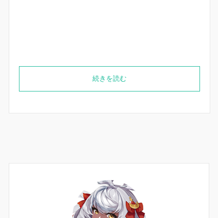
続きを読む