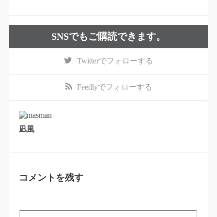
SNSでもご購読できます。
Twitter
でフォローする
Feedly
でフォローする
凪風
コメントを残す