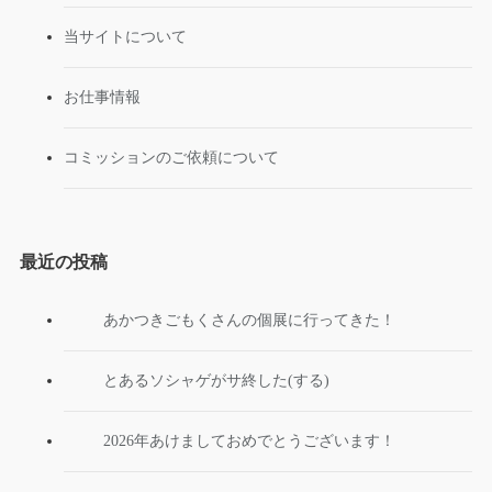
当サイトについて
お仕事情報
コミッションのご依頼について
最近の投稿
あかつきごもくさんの個展に行ってきた！
とあるソシャゲがサ終した(する)
2026年あけましておめでとうございます！