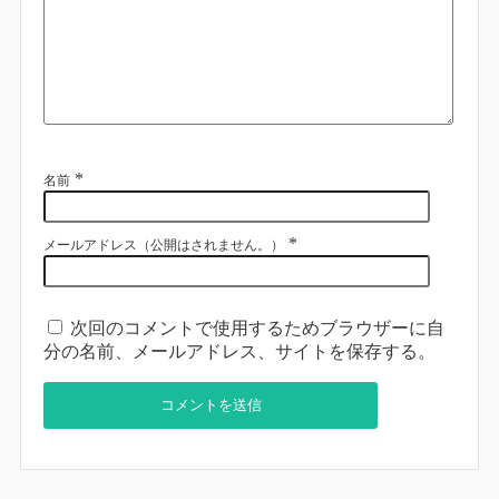
*
名前
*
メールアドレス（公開はされません。）
次回のコメントで使用するためブラウザーに自
分の名前、メールアドレス、サイトを保存する。