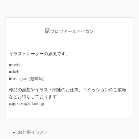
イラストレーターの凪風です。
■pixiv
■skeb
■instagram(趣味垢)
作品の感想やイラスト関連のお仕事、コミッションのご依頼
などお待ちしております
nagikaze@kikido.jp
お仕事イラスト