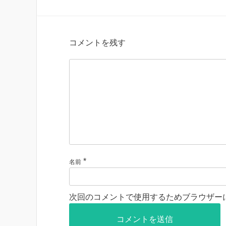
コメントを残す
*
名前
次回のコメントで使用するためブラウザー