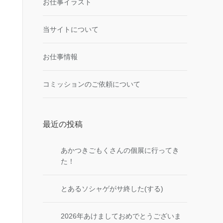
お仕事イラスト
当サイトについて
お仕事情報
コミッションのご依頼について
最近の投稿
あかつきごもくさんの個展に行ってき
た！
とあるソシャゲがサ終した(する)
2026年あけましておめでとうございま