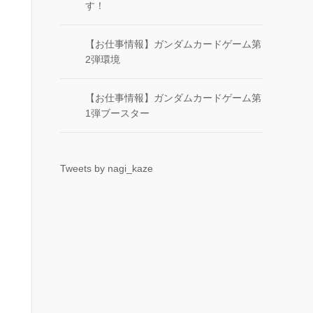
す！
【お仕事情報】ガンダムカードゲーム第
2弾環境
【お仕事情報】ガンダムカードゲーム第
1弾ブースター
Tweets by nagi_kaze