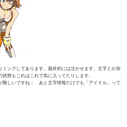
リミングしてあります。最終的には泣かせます。文字とか加
の状態もこれはこれで気に入ってたりします。
が難しいですね； あと文字情報だけでも「アイドル」って