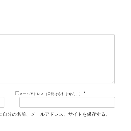
*
メールアドレス（公開はされません。）
に自分の名前、メールアドレス、サイトを保存する。