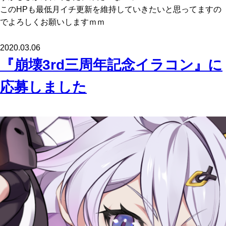
このHPも最低月イチ更新を維持していきたいと思ってますの
でよろしくお願いしますｍｍ
2020.03.06
『崩壊3rd三周年記念イラコン』に
応募しました